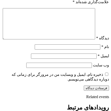
علامت‌گذاری شده‌اند
*
دیدگاه
*
نام
*
ایمیل
*
وب‌ سایت
ذخیره نام، ایمیل و وبسایت من در مرورگر برای زمانی که
دوباره دیدگاهی می‌نویسم.
Related events
رویدادهای مرتبط