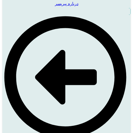
درباره پیرپسر