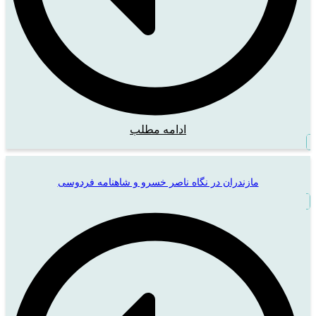
ادامه مطلب
مازندران در نگاه ناصر خسرو و شاهنامه فردوسی