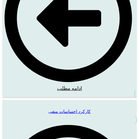
ادامه مطلب
کارکرد احساسات منفی