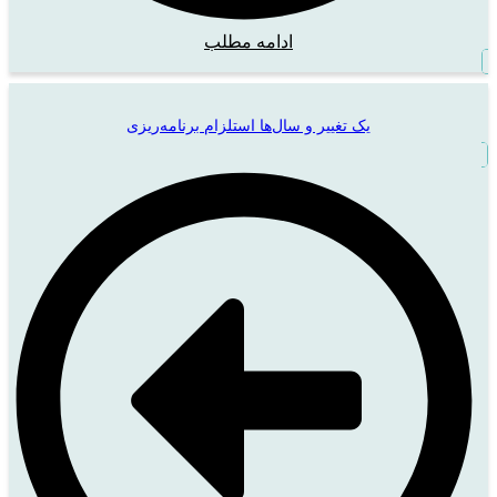
ادامه مطلب
یک تغییر و سال‌ها استلزام برنامه‌ریزی