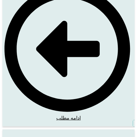
ادامه مطلب