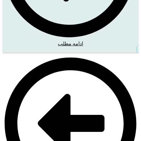
ادامه مطلب