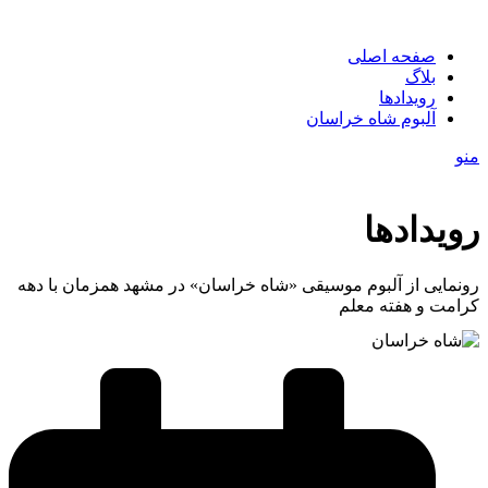
صفحه اصلی
بلاگ
رویدادها
آلبوم شاه خراسان
منو
رویدادها
رونمایی از آلبوم موسیقی «شاه خراسان» در مشهد همزمان با دهه
کرامت و هفته معلم