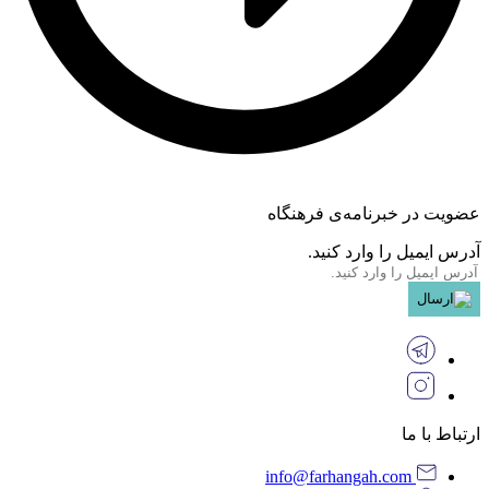
عضویت در خبرنامه‌ی فرهنگاه
آدرس ایمیل را وارد کنید.
ارتباط با ما
info@farhangah.com