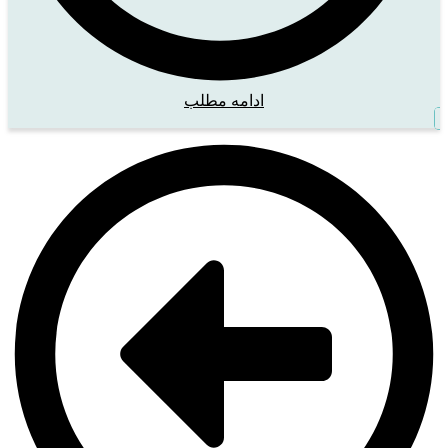
ادامه مطلب