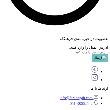
عضویت در خبرنامه‌ی فرهنگاه
آدرس ایمیل را وارد کنید.
ارتباط با ما
info@farhangah.com
051-38662542