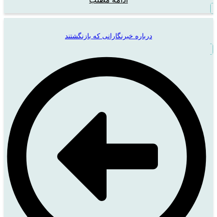
درباره خبرنگارانی که بازنگشتند