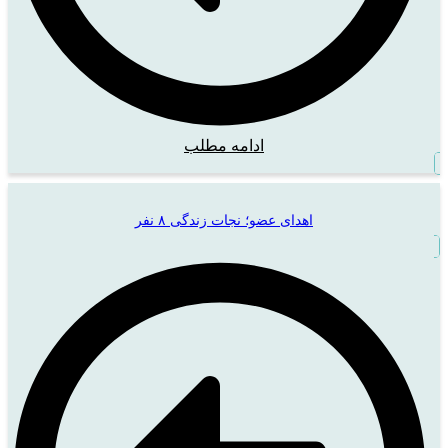
ادامه مطلب
اهدای عضو؛ نجات زندگی ۸ نفر