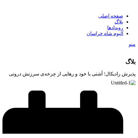
صفحه اصلی
بلاگ
رویدادها
آلبوم شاه خراسان
منو
بلاگ
پذیرش رادیکال؛ آشتی با خود و رهایی از چرخه‌ی سرزنش درونی