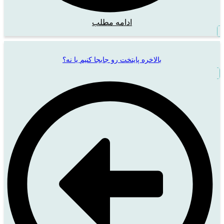
ادامه مطلب
بالاخره پایتخت رو جابجا کنیم یا نه؟