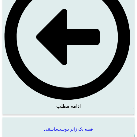
ادامه مطلب
قصه یک ژانر دوست‌داشتنی