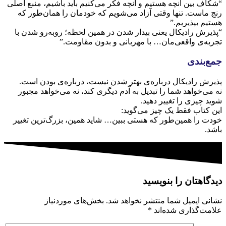
“شکاف بین آنچه هستیم و آنچه فکر می‌کنیم باید باشیم، منبع اصلی
رنج ماست. تنها وقتی آزاد می‌شویم که خودمان را همان‌طور که
هستیم بپذیریم.”
“پذیرش رادیکال یعنی بیدار شدن در همین لحظه؛ روبه‌رو شدن با
تجربه‌ی واقعی‌مان… با مهربانی و بدون مقاومت.”
جمع‌بندی
پذیرش رادیکال درباره‌ی بهتر شدن نیست، درباره‌ی بودن است.
نه می‌خواهد شما را تبدیل به آدم دیگری کند، نه می‌خواهد مجبور
شوید چیزی را تغییر دهید.
این کتاب فقط یک چیز می‌گوید:
خودت را همین‌طور که هستی ببین… شاید همین، بزرگ‌ترین تغییر
باشد.
دیدگاهتان را بنویسید
نشانی ایمیل شما منتشر نخواهد شد.
بخش‌های موردنیاز
علامت‌گذاری شده‌اند
*