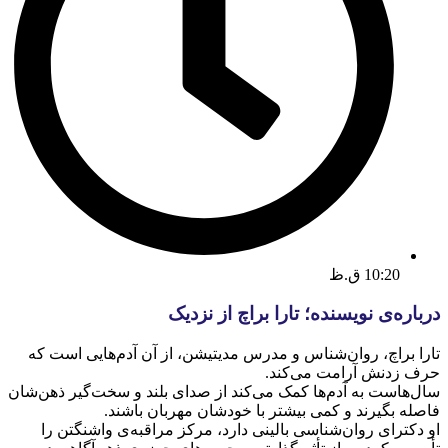
10:20 ق.ظ
درباره‌ی نویسنده؛ تارا براچ از نزدیک
تارا براچ، روان‌شناس و مدرس مدیتیشن، از آن آدم‌هایی است که
حرف زدنش آرامت می‌کند.
سال‌هاست به آدم‌ها کمک می‌کند از صدای بلند و سخت‌گیر ذهن‌شان
فاصله بگیرند و کمی بیشتر با خودشان مهربان باشند.
او دکترای روان‌شناسی بالینی دارد، مرکز مراقبه‌ی واشنگتن را