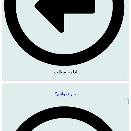
ادامه مطلب
خبر نخوانیم؟