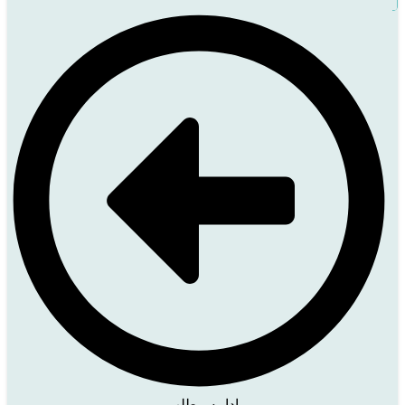
ادامه مطلب