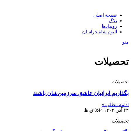
صفحه اصلی
بلاگ
رویدادها
آلبوم شاه خراسان
منو
تحصیلات
تحصیلات
بگذاریم ایرانیان عاشق سرزمین‌شان باشند
ادامه مطلب »
۲۳ آذر, ۱۴۰۴
8:44 ق.ظ
تحصیلات